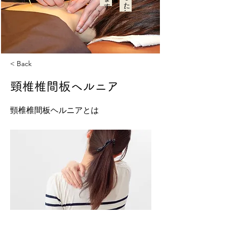
< Back
頸椎椎間板ヘルニア
頸椎椎間板ヘルニアとは