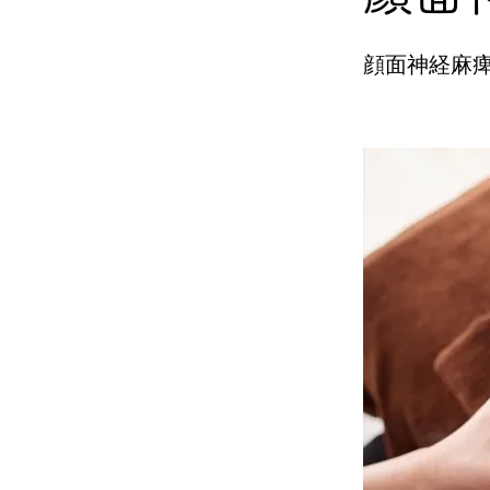
顔面神経麻