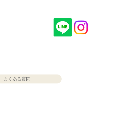
よくある質問